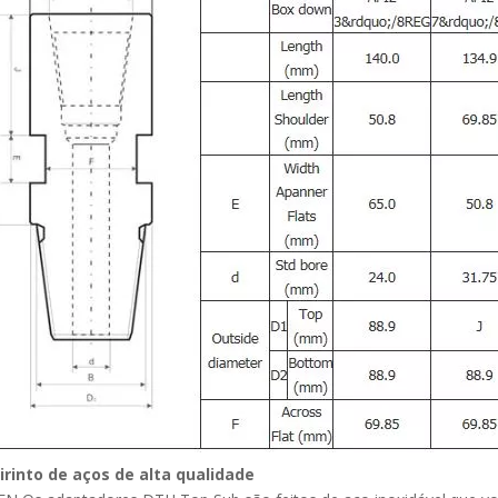
irinto de aços de alta qualidade