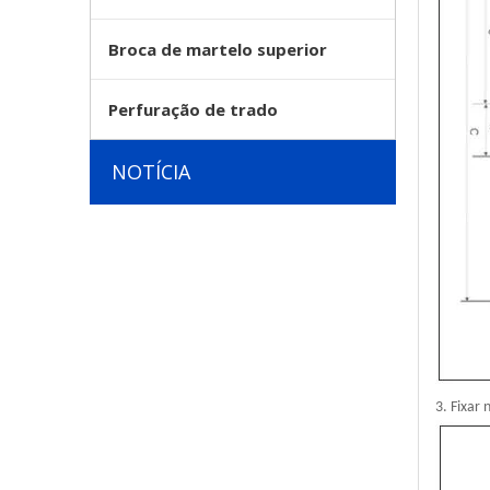
Broca de martelo superior
Perfuração de trado
NOTÍCIA
3. Fixar 