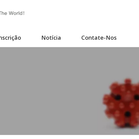
nscrição
Notícia
Contate-Nos