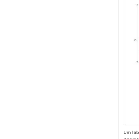
Um lab