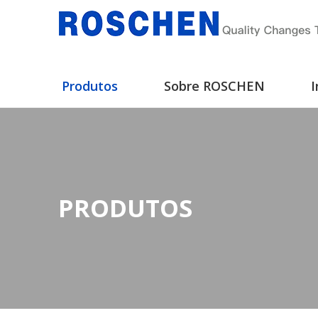
Produtos
Sobre ROSCHEN
I
PRODUTOS