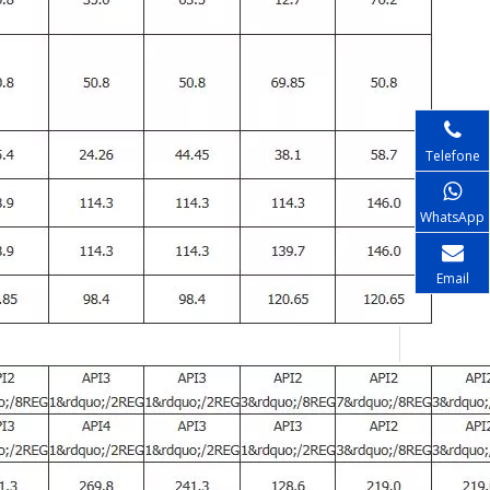
Telefone
WhatsApp
Email