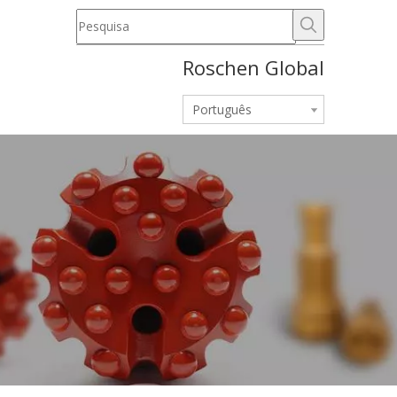
Roschen Global
Português