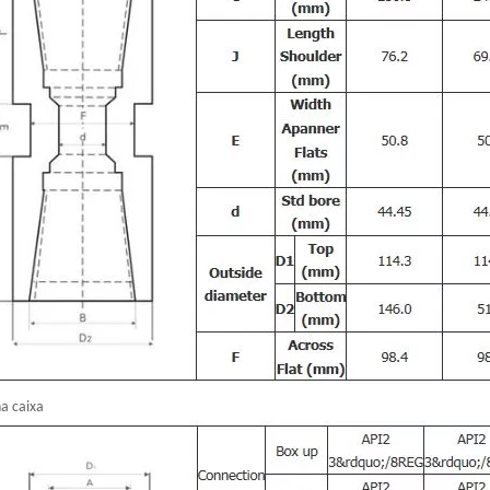
na caixa