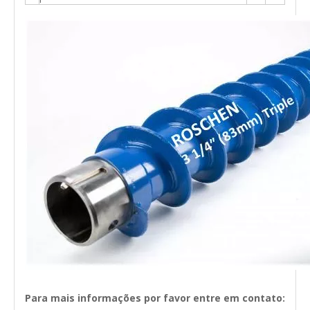
Para mais informações por favor entre em contato: