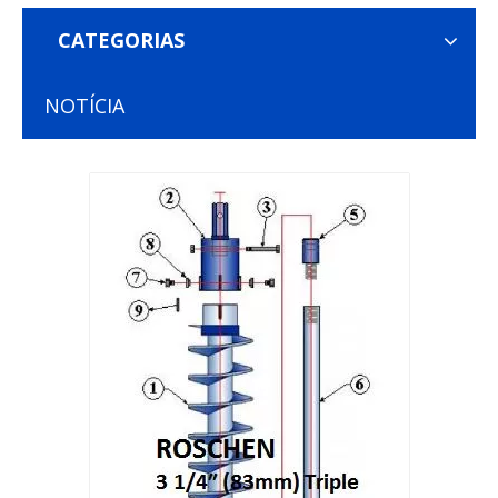
CATEGORIAS
NOTÍCIA