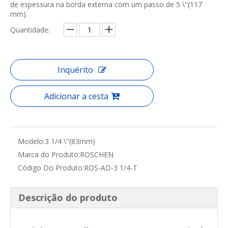
de espessura na borda externa com um passo de 5 \"(117
mm).
Quantidade:
Inquérito
Adicionar a cesta
Modelo:
3 1/4 \"(83mm)
Marca do Produto:
ROSCHEN
Código Do Produto:
ROS-AD-3 1/4-T
Descrição do produto