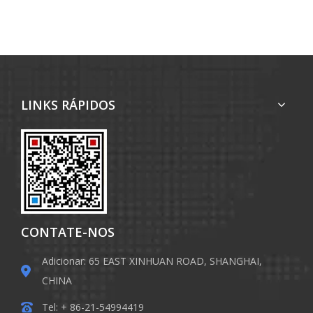
LINKS RÁPIDOS
CONTATE-NOS
Adicionar: 65 EAST XINHUAN ROAD, SHANGHAI,
CHINA
Tel: + 86-21-54994419