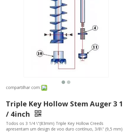
compartilhar com:
Triple Key Hollow Stem Auger 3 1
/ 4inch
Todos os 3 1/4 \"(83mm) Triple Key Hollow Creeds
apresentam um design de voo duro contínuo, 3/8\" (9,5 mm)