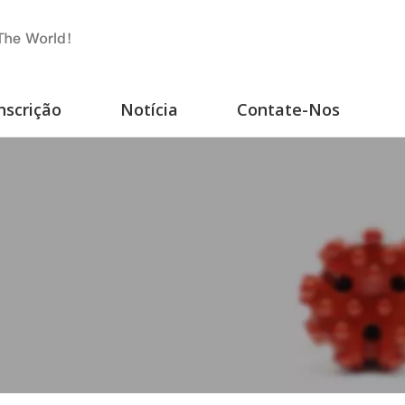
nscrição
Notícia
Contate-Nos