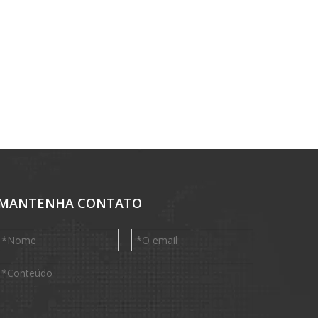
MANTENHA CONTATO