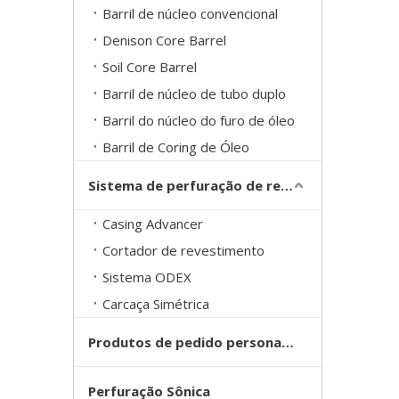
Barril de núcleo convencional
Denison Core Barrel
Soil Core Barrel
Barril de núcleo de tubo duplo
Barril do núcleo do furo de óleo
Barril de Coring de Óleo
Sistema de perfuração de revestimento de sobrecarga
Casing Advancer
Cortador de revestimento
Sistema ODEX
Carcaça Simétrica
Produtos de pedido personalizado
Perfuração Sônica