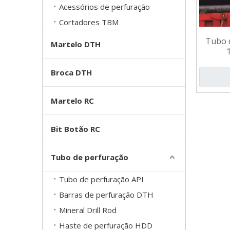
Acessórios de perfuração
Cortadores TBM
Tubo d
Martelo DTH
Broca DTH
Martelo RC
Bit Botão RC
Tubo de perfuração
Tubo de perfuração API
Barras de perfuração DTH
Mineral Drill Rod
Haste de perfuração HDD