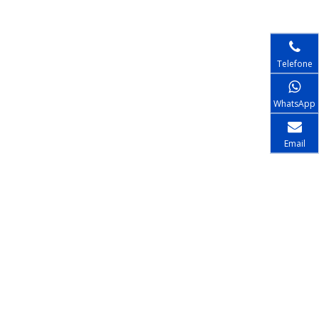
Telefone
WhatsApp
Email