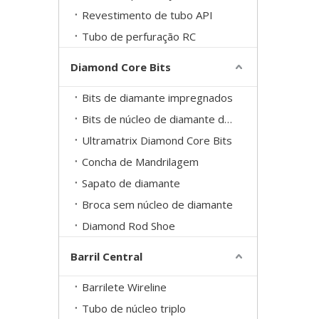
Revestimento de tubo API
Tubo de perfuração RC
Diamond Core Bits
Bits de diamante impregnados
Bits de núcleo de diamante definidos para superfície
Ultramatrix Diamond Core Bits
Concha de Mandrilagem
Sapato de diamante
Broca sem núcleo de diamante
Diamond Rod Shoe
Barril Central
Barrilete Wireline
Tubo de núcleo triplo