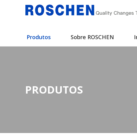
Produtos
Sobre ROSCHEN
I
PRODUTOS