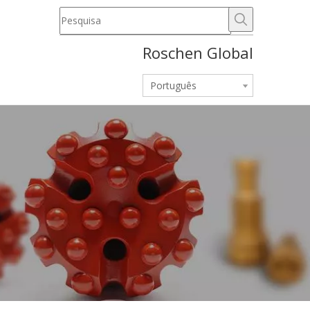
Roschen Global
Português